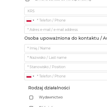
Osoba upoważniona do kontaktu / A
Rodzaj działalności
Wydawnictwo