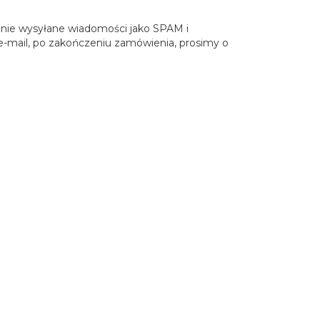
znie wysyłane wiadomości jako SPAM i
-mail, po zakończeniu zamówienia, prosimy o