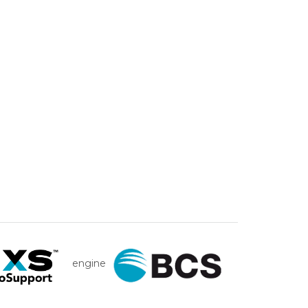
engine